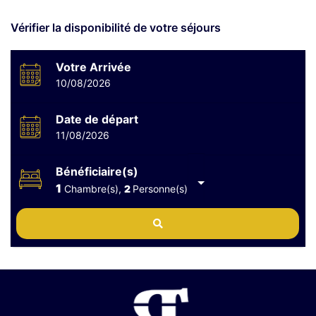
Vérifier la disponibilité de votre séjours
Votre Arrivée
10/08/2026
Date de départ
11/08/2026
Bénéficiaire(s)
1
Chambre(s),
2
Personne(s)