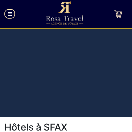
Hôtels à SFAX