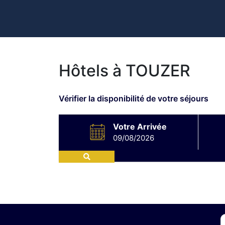
Hôtels à TOUZER
Vérifier la disponibilité de votre séjours
Votre Arrivée
09/08/2026